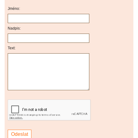
Jméno:
Nadpis:
Text: