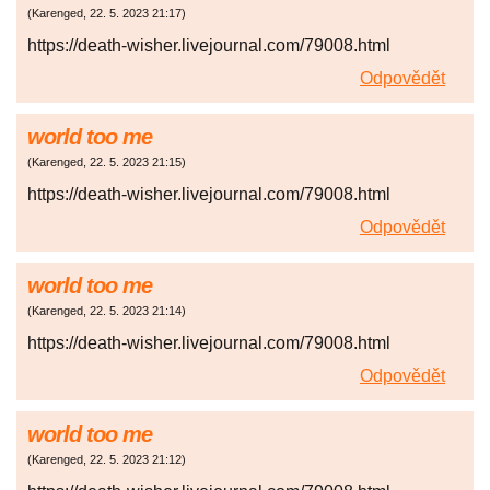
(
Karenged
,
22. 5. 2023
21:17
)
https://death-wisher.livejournal.com/79008.html
Odpovědět
world too me
(
Karenged
,
22. 5. 2023
21:15
)
https://death-wisher.livejournal.com/79008.html
Odpovědět
world too me
(
Karenged
,
22. 5. 2023
21:14
)
https://death-wisher.livejournal.com/79008.html
Odpovědět
world too me
(
Karenged
,
22. 5. 2023
21:12
)