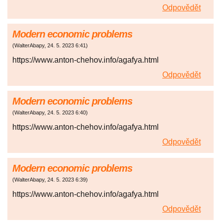
Odpovědět
Modern economic problems
(
WalterAbapy
,
24. 5. 2023
6:41
)
https://www.anton-chehov.info/agafya.html
Odpovědět
Modern economic problems
(
WalterAbapy
,
24. 5. 2023
6:40
)
https://www.anton-chehov.info/agafya.html
Odpovědět
Modern economic problems
(
WalterAbapy
,
24. 5. 2023
6:39
)
https://www.anton-chehov.info/agafya.html
Odpovědět