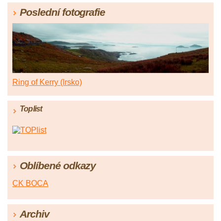
Poslední fotografie
Ring of Kerry (Irsko)
Toplist
Oblíbené odkazy
CK BOCA
Archiv