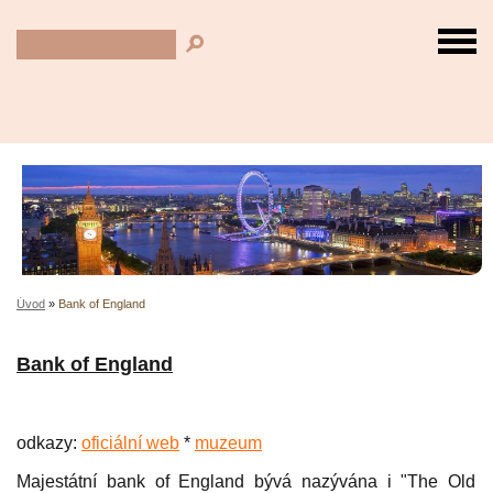
Úvod
»
Bank of England
Bank of England
odkazy:
oficiální web
*
muzeum
Majestátní bank of England bývá nazývána i "The Old