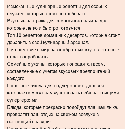
Изысканные кулинарные рецепты для особых
случаев, которые стоит попробовать.
Вкусные завтраки для энергичного начала дня,
которые легко и быстро готовятся.
Топ 10 рецептов домашних десертов, которые стоит
добавить в свой кулинарный арсенал.
Путешествие в мир разнообразных вкусов, которые
стоит попробовать.
Семейные ужины, которые понравятся всем,
составленные с учетом вкусовых предпочтений
каждого.
Полезные блюда для поддержания здоровья,
которые помогут вам чувствовать себя настоящими
супергероями.
Блюда, которые прекрасно подойдут для шашлыка,
превратят ваш отдых на свежем воздухе в
настоящий праздник.
Идеи для коктейлей и безалкогольных напитков,