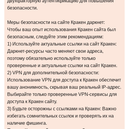
двухфакторную аутентификацию для повышения
безопасности.
Меры безопасности на сайте Кракен даркнет:
Чтобы ваш опыт использования Кракен сайта был
безопасным, следуйте этим рекомендациям:
1) Используйте актуальные ссылки на сайт Кракен:
Даркнет-ресурсы часто меняют свои адреса,
поэтому обязательно используйте только
проверенные и актуальные ссылки на сайт Кракен.
2) VPN для дополнительной безопасности:
Использование VPN для доступа к Кракен обеспечит
вашу анонимность, скрывая ваш реальный IP-адрес.
Выбирайте только проверенные VPN-сервисы для
доступа к Кракен сайту.
3) Будьте осторожны с ссылками на Кракен: Важно
избегать сомнительных ссылок и проверять их на
наличие фишинга.