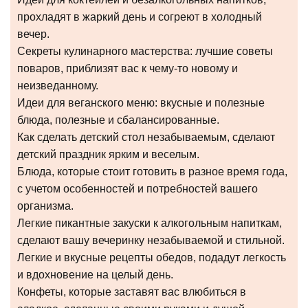
прохладят в жаркий день и согреют в холодный
вечер.
Секреты кулинарного мастерства: лучшие советы
поваров, приблизят вас к чему-то новому и
неизведанному.
Идеи для веганского меню: вкусные и полезные
блюда, полезные и сбалансированные.
Как сделать детский стол незабываемым, сделают
детский праздник ярким и веселым.
Блюда, которые стоит готовить в разное время года,
с учетом особенностей и потребностей вашего
организма.
Легкие пикантные закуски к алкогольным напиткам,
сделают вашу вечеринку незабываемой и стильной.
Легкие и вкусные рецепты обедов, подадут легкость
и вдохновение на целый день.
Конфеты, которые заставят вас влюбиться в