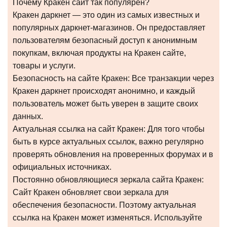
Почему Кракен сайт так популярен?
Кракен даркнет — это один из самых известных и
популярных даркнет-магазинов. Он предоставляет
пользователям безопасный доступ к анонимным
покупкам, включая продукты на Кракен сайте,
товары и услуги.
Безопасность на сайте Кракен: Все транзакции через
Кракен даркнет происходят анонимно, и каждый
пользователь может быть уверен в защите своих
данных.
Актуальная ссылка на сайт Кракен: Для того чтобы
быть в курсе актуальных ссылок, важно регулярно
проверять обновления на проверенных форумах и в
официальных источниках.
Постоянно обновляющиеся зеркала сайта Кракен:
Сайт Кракен обновляет свои зеркала для
обеспечения безопасности. Поэтому актуальная
ссылка на Кракен может изменяться. Используйте