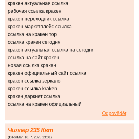
кракен актуальная ссылка
рабочая ссылка кракен
кракен переходник ссылка
кракен маркетплейс ссылка
ссылка на кракен тор
ссылка кракен сегодня
кракен актуальная ссылка на сегодня
ссылка на сайт кракен
новая ссылка кракен
кракен официальный сайт ссылка
кракен ссылка зеркало
кракен ссылка kraken
кракен даркнет ссылка
ссылка на кракен официальный
Odpovědět
Чиллер 235 Квт
(
DillonMar
,
18. 7. 2025
13:31
)