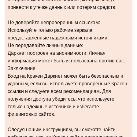
привести к утечке данных или потерям средств:
Не доверяйте непроверенным ссылкам:
Используйте только рабочие зеркала,
предоставленные надежными источниками.
Не передавайте личные данные:
Даркнет построен на анонимности. Личная
информация может быть использована против вас.
Заключение
Вход на Кракен Даркнет может быть безопасным и
удобным, если вы используете проверенные Кракен
ссылки и следуете всем рекомендациям. Для
получения доступа убедитесь, что используете
только надёжные источники и избегаете
фишинговых сайтов.
Следуя нашим инструкциям, вы сможете найти