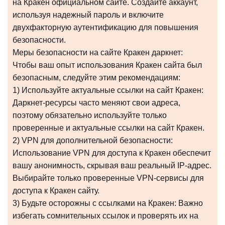
на Кракен официальном сайте. Создайте аккаунт,
используя надежный пароль и включите
двухфакторную аутентификацию для повышения
безопасности.
Меры безопасности на сайте Кракен даркнет:
Чтобы ваш опыт использования Кракен сайта был
безопасным, следуйте этим рекомендациям:
1) Используйте актуальные ссылки на сайт Кракен:
Даркнет-ресурсы часто меняют свои адреса,
поэтому обязательно используйте только
проверенные и актуальные ссылки на сайт Кракен.
2) VPN для дополнительной безопасности:
Использование VPN для доступа к Кракен обеспечит
вашу анонимность, скрывая ваш реальный IP-адрес.
Выбирайте только проверенные VPN-сервисы для
доступа к Кракен сайту.
3) Будьте осторожны с ссылками на Кракен: Важно
избегать сомнительных ссылок и проверять их на