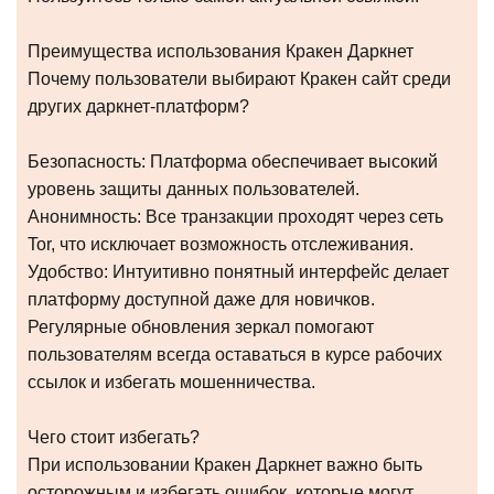
Преимущества использования Кракен Даркнет
Почему пользователи выбирают Кракен сайт среди
других даркнет-платформ?
Безопасность: Платформа обеспечивает высокий
уровень защиты данных пользователей.
Анонимность: Все транзакции проходят через сеть
Tor, что исключает возможность отслеживания.
Удобство: Интуитивно понятный интерфейс делает
платформу доступной даже для новичков.
Регулярные обновления зеркал помогают
пользователям всегда оставаться в курсе рабочих
ссылок и избегать мошенничества.
Чего стоит избегать?
При использовании Кракен Даркнет важно быть
осторожным и избегать ошибок, которые могут