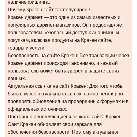
наличие фишинга.
Почему Кракен сайт так популярен?
Кракен даркнет — это один из самых известных и
популярных даркнет-магазинов. Он предоставляет
пользователям безопасный доступ к анонимным
покупкам, включая продукты на Кракен сайте,
товары и услуги.
Безопасность на сайте Кракен: Все транзакции через
Кракен даркнет происходят анонимно, и каждый
пользователь может быть уверен в защите своих
данных.
Актуальная ссылка на сайт Кракен: Для того чтобы
быть в курсе актуальных ссылок, важно регулярно
проверять обновления на проверенных форумах и в
официальных источниках.
Постоянно обновляющиеся зеркала сайта Кракен:
Сайт Кракен обновляет свои зеркала для
обеспечения безопасности. Поэтому актуальная