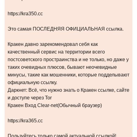
https://kra350.cc
Это самая ПОСЛЕДНЯЯ ОФИЦИАЛЬНАЯ ссылка.
Кракен давно зарекомендовал себя как
качественный сервис на территории всего
постсоветского простраинства и не только, но даже у
таких очевидных плюсов, бывают неочевидные
минусы, такие как мошенники, которые подделывают
официальную ссылку.
Даркнет: Всё, что нужно знать о Кракен ссылке, сайте
и доступе через Tor
Кракен Вход Clear-net(Обычный браузер)
https://kra365.cc
Пользуйтесь только самой актуальной ссылкой!